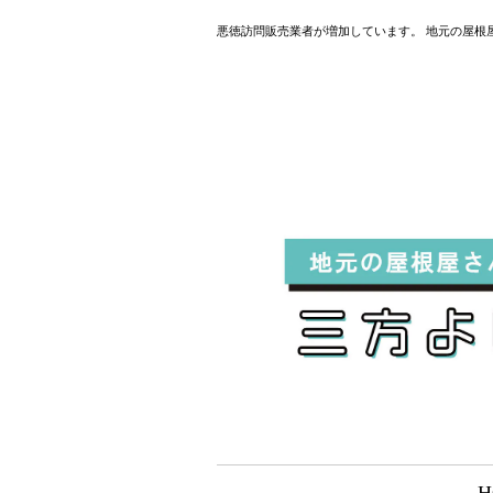
悪徳訪問販売業者が増加しています。 地元の屋根