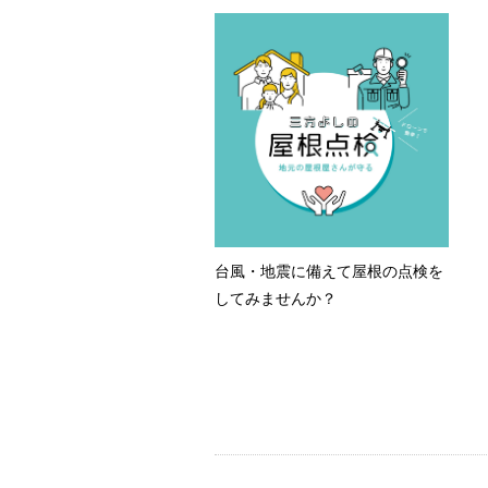
台風・地震に備えて屋根の点検を
してみませんか？