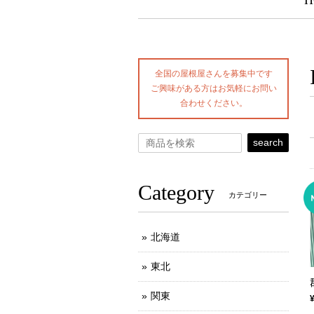
H
全国の屋根屋さんを募集中です
ご興味がある方はお気軽にお問い
合わせください。
search
Category
カテゴリー
北海道
東北
関東