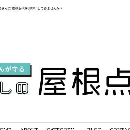
屋さんに 屋根点検をお願いしてみませんか？