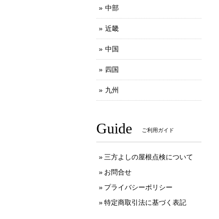
中部
近畿
中国
四国
九州
Guide
ご利用ガイド
三方よしの屋根点検について
お問合せ
プライバシーポリシー
特定商取引法に基づく表記