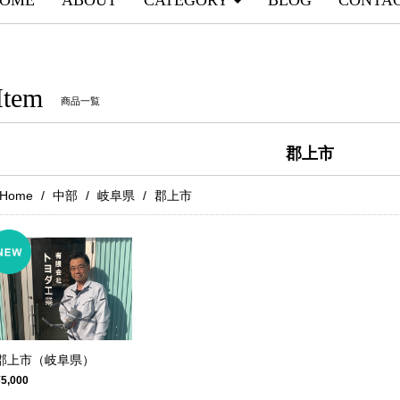
OME
ABOUT
CATEGORY
BLOG
CONTA
Item
商品一覧
郡上市
Home
中部
岐阜県
郡上市
郡上市（岐阜県）
¥5,000