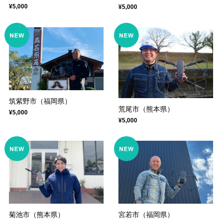
¥5,000
¥5,000
筑紫野市（福岡県）
荒尾市（熊本県）
¥5,000
¥5,000
菊池市（熊本県）
宮若市（福岡県）