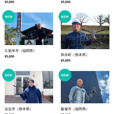
¥5,000
¥5,000
久留米市（福岡県）
和水町（熊本県）
¥5,000
¥5,000
合志市（熊本県）
飯塚市（福岡県）