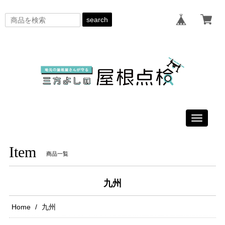
search
Toggle
navigati
Item
商品一覧
九州
Home
九州