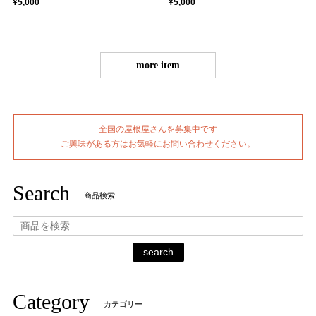
¥5,000
¥5,000
more item
全国の屋根屋さんを募集中です
ご興味がある方はお気軽にお問い合わせください。
Search
商品検索
search
Category
カテゴリー