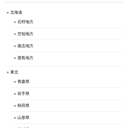
北海道
石狩地方
空知地方
後志地方
渡島地方
東北
青森県
岩手県
秋田県
山形県