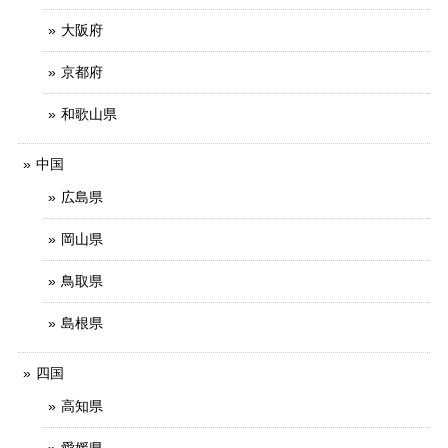
大阪府
京都府
和歌山県
中国
広島県
岡山県
鳥取県
島根県
四国
高知県