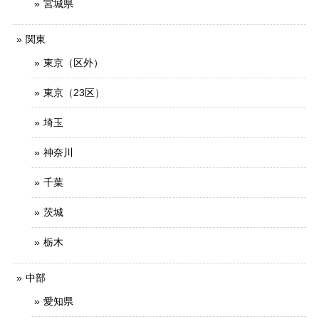
宮城県
関東
東京（区外）
東京（23区）
埼玉
神奈川
千葉
茨城
栃木
中部
愛知県