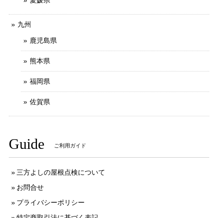
愛媛県
九州
鹿児島県
熊本県
福岡県
佐賀県
Guide
ご利用ガイド
三方よしの屋根点検について
お問合せ
プライバシーポリシー
特定商取引法に基づく表記