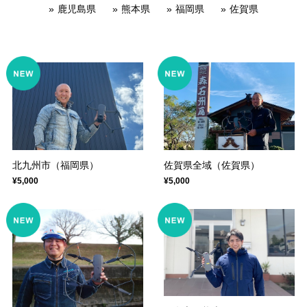
鹿児島県
熊本県
福岡県
佐賀県
佐賀県全域（佐賀県）
北九州市（福岡県）
¥5,000
¥5,000