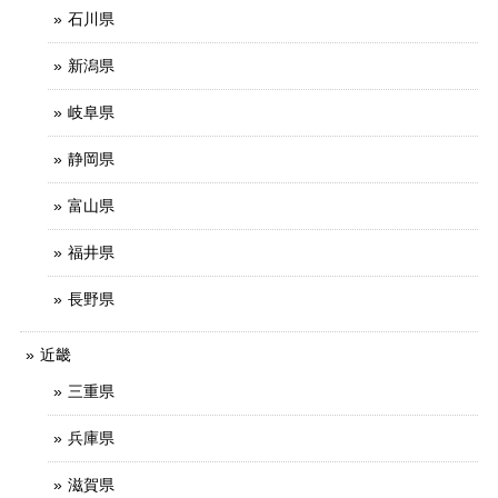
石川県
新潟県
岐阜県
静岡県
富山県
福井県
長野県
近畿
三重県
兵庫県
滋賀県