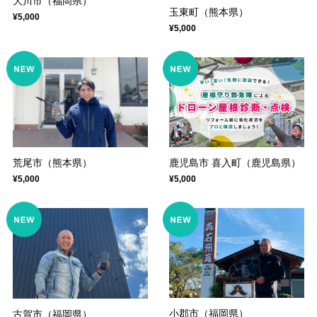
大川市（福岡県）
玉東町（熊本県）
¥5,000
¥5,000
荒尾市（熊本県）
鹿児島市 喜入町（鹿児島県）
¥5,000
¥5,000
小郡市（福岡県）
古賀市（福岡県）