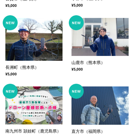
¥5,000
¥5,000
山鹿市（熊本県）
長洲町（熊本県）
¥5,000
¥5,000
南九州市 頴娃町（鹿児島県）
直方市（福岡県）