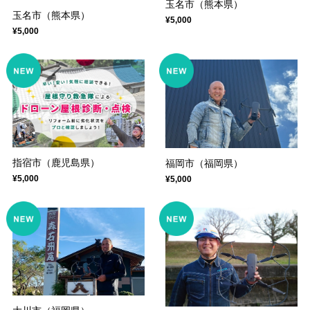
玉名市（熊本県）
玉名市（熊本県）
¥5,000
¥5,000
指宿市（鹿児島県）
福岡市（福岡県）
¥5,000
¥5,000