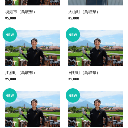
境港市（鳥取県）
大山町（鳥取県）
¥5,000
¥5,000
江府町（鳥取県）
日野町（鳥取県）
¥5,000
¥5,000