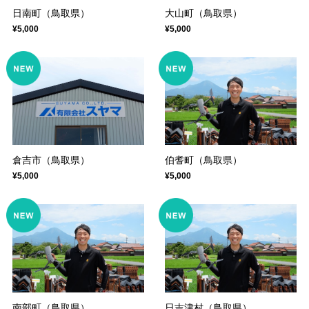
日南町（鳥取県）
大山町（鳥取県）
¥5,000
¥5,000
倉吉市（鳥取県）
伯耆町（鳥取県）
¥5,000
¥5,000
南部町（鳥取県）
日吉津村（鳥取県）