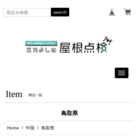
search
Toggle
navigati
Item
商品一覧
鳥取県
Home
中国
鳥取県