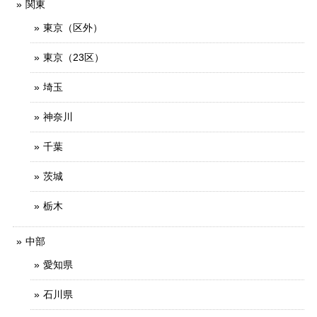
関東
東京（区外）
東京（23区）
埼玉
神奈川
千葉
茨城
栃木
中部
愛知県
石川県