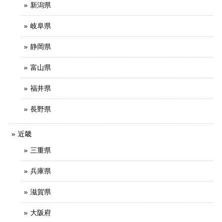
新潟県
岐阜県
静岡県
富山県
福井県
長野県
近畿
三重県
兵庫県
滋賀県
大阪府