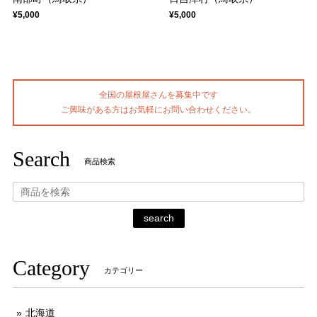
¥5,000
¥5,000
全国の屋根屋さんを募集中です
ご興味がある方はお気軽にお問い合わせください。
Search
商品検索
search
Category
カテゴリー
北海道