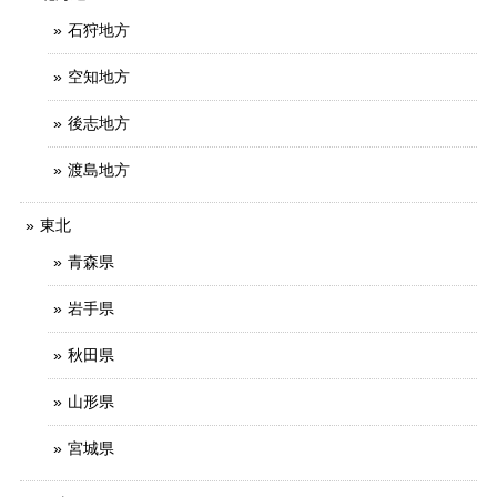
石狩地方
空知地方
後志地方
渡島地方
東北
青森県
岩手県
秋田県
山形県
宮城県