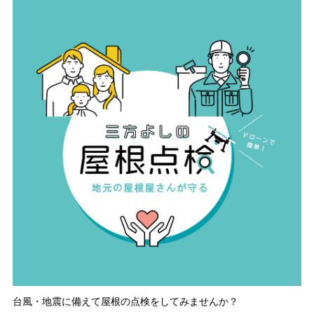
台風・地震に備えて屋根の点検をしてみませんか？