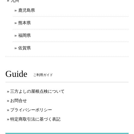
九州
鹿児島県
熊本県
福岡県
佐賀県
Guide
ご利用ガイド
三方よしの屋根点検について
お問合せ
プライバシーポリシー
特定商取引法に基づく表記