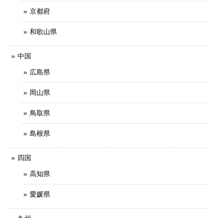
京都府
和歌山県
中国
広島県
岡山県
鳥取県
島根県
四国
高知県
愛媛県