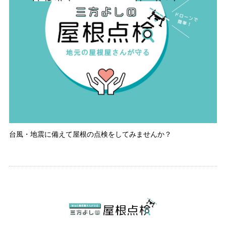
台風・地震に備えて屋根の点検をしてみませんか？