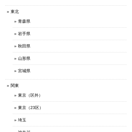
東北
青森県
岩手県
秋田県
山形県
宮城県
関東
東京（区外）
東京（23区）
埼玉