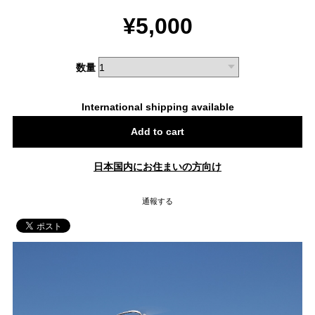
¥5,000
数量
International shipping available
Add to cart
日本国内にお住まいの方向け
通報する