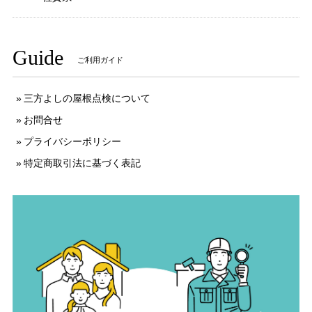
Guide
ご利用ガイド
三方よしの屋根点検について
お問合せ
プライバシーポリシー
特定商取引法に基づく表記