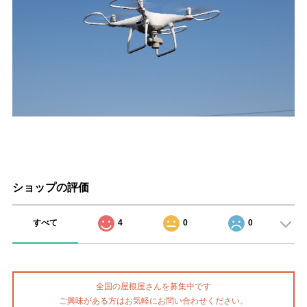
ショップの評価
すべて
4
0
0
全国の屋根屋さんを募集中です
ご興味がある方はお気軽にお問い合わせください。