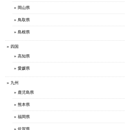
岡山県
鳥取県
島根県
四国
高知県
愛媛県
九州
鹿児島県
熊本県
福岡県
佐賀県