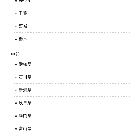
神奈川
千葉
茨城
栃木
中部
愛知県
石川県
新潟県
岐阜県
静岡県
富山県