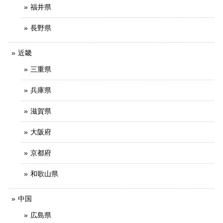
福井県
長野県
近畿
三重県
兵庫県
滋賀県
大阪府
京都府
和歌山県
中国
広島県