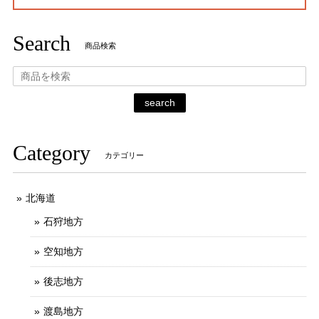
Search
商品検索
search
Category
カテゴリー
北海道
石狩地方
空知地方
後志地方
渡島地方