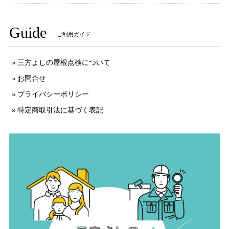
Guide
ご利用ガイド
三方よしの屋根点検について
お問合せ
プライバシーポリシー
特定商取引法に基づく表記