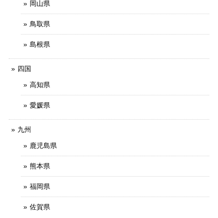
岡山県
鳥取県
島根県
四国
高知県
愛媛県
九州
鹿児島県
熊本県
福岡県
佐賀県