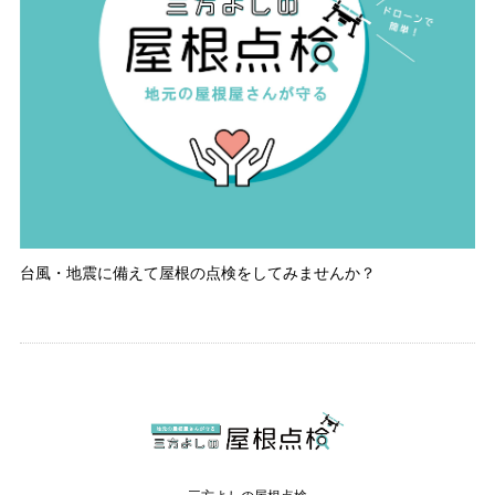
台風・地震に備えて屋根の点検をしてみませんか？