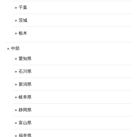
千葉
茨城
栃木
中部
愛知県
石川県
新潟県
岐阜県
静岡県
富山県
福井県