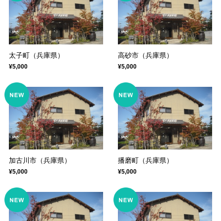
太子町（兵庫県）
高砂市（兵庫県）
¥5,000
¥5,000
加古川市（兵庫県）
播磨町（兵庫県）
¥5,000
¥5,000