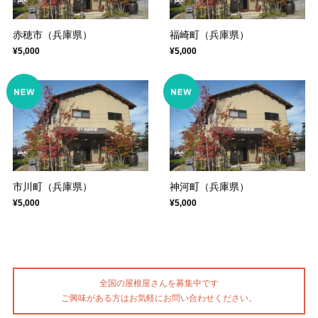
赤穂市（兵庫県）
福崎町（兵庫県）
¥5,000
¥5,000
市川町（兵庫県）
神河町（兵庫県）
¥5,000
¥5,000
全国の屋根屋さんを募集中です
ご興味がある方はお気軽にお問い合わせください。