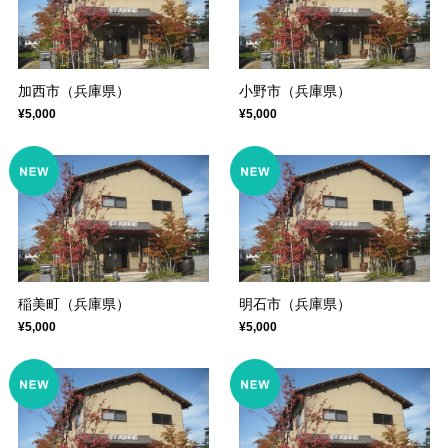
加西市（兵庫県）
小野市（兵庫県）
¥5,000
¥5,000
稲美町（兵庫県）
明石市（兵庫県）
¥5,000
¥5,000