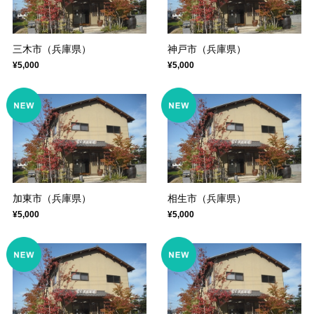
三木市（兵庫県）
神戸市（兵庫県）
¥5,000
¥5,000
加東市（兵庫県）
相生市（兵庫県）
¥5,000
¥5,000