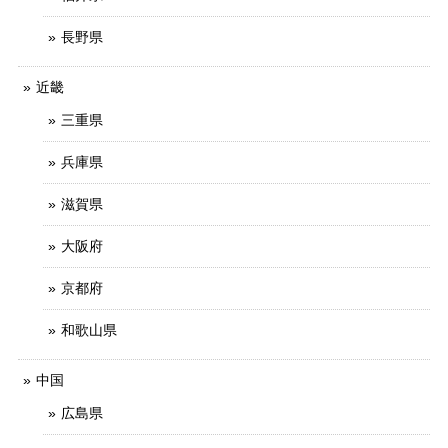
長野県
近畿
三重県
兵庫県
滋賀県
大阪府
京都府
和歌山県
中国
広島県