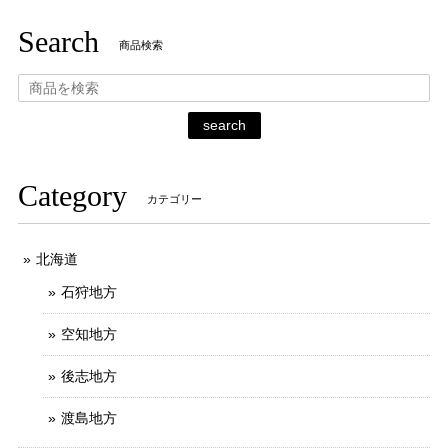
Search
商品検索
search
Category
カテゴリー
北海道
石狩地方
空知地方
後志地方
渡島地方