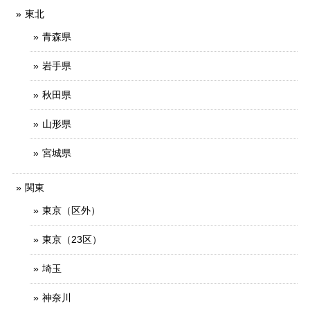
東北
青森県
岩手県
秋田県
山形県
宮城県
関東
東京（区外）
東京（23区）
埼玉
神奈川