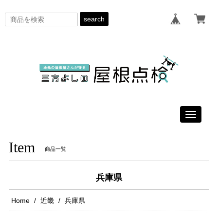
search
Toggle
navigati
Item
商品一覧
兵庫県
Home
近畿
兵庫県