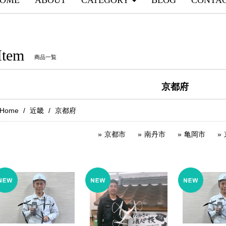
OME
ABOUT
CATEGORY
BLOG
CONTA
Item
商品一覧
京都府
Home
近畿
京都府
京都市
南丹市
亀岡市