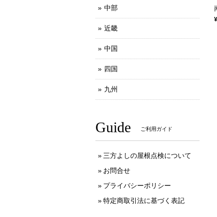
中部
近畿
中国
四国
九州
Guide
ご利用ガイド
三方よしの屋根点検について
お問合せ
プライバシーポリシー
特定商取引法に基づく表記