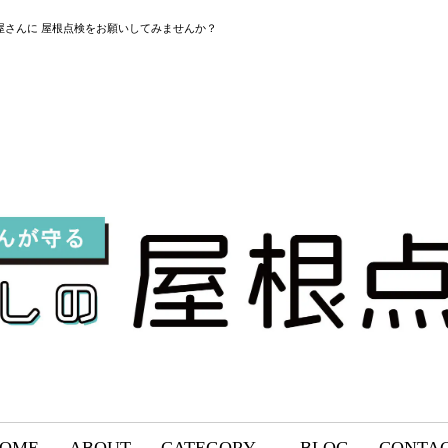
屋さんに 屋根点検をお願いしてみませんか？