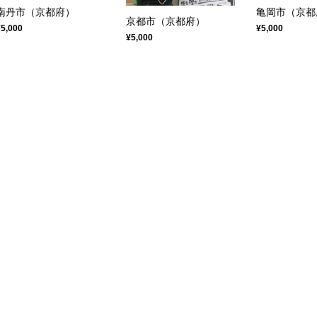
南丹市（京都府）
亀岡市（京都
京都市（京都府）
¥5,000
¥5,000
¥5,000