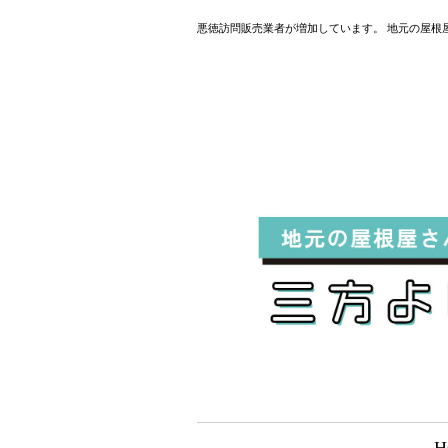
悪徳訪問販売業者が増加しています。 地元の屋根