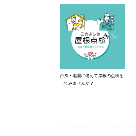
台風・地震に備えて屋根の点検を
してみませんか？