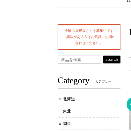
H
全国の屋根屋さんを募集中です
ご興味がある方はお気軽にお問い
合わせください。
search
Category
カテゴリー
北海道
東北
関東