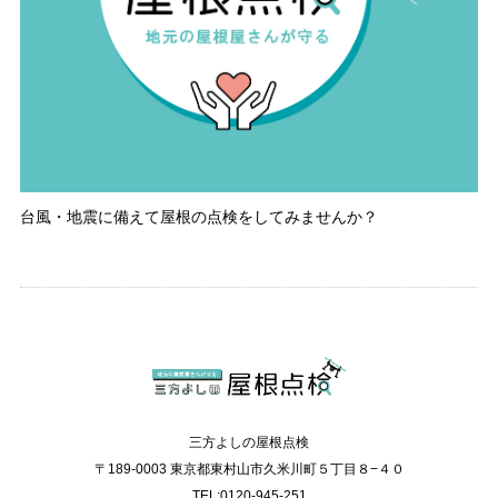
台風・地震に備えて屋根の点検をしてみませんか？
三方よしの屋根点検
〒189-0003 東京都東村山市久米川町５丁目８−４０
TEL:0120-945-251