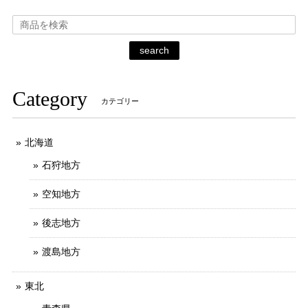
search
Category
カテゴリー
北海道
石狩地方
空知地方
後志地方
渡島地方
東北