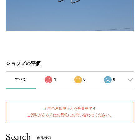
ショップの評価
すべて
4
0
0
全国の屋根屋さんを募集中です
ご興味がある方はお気軽にお問い合わせください。
Search
商品検索