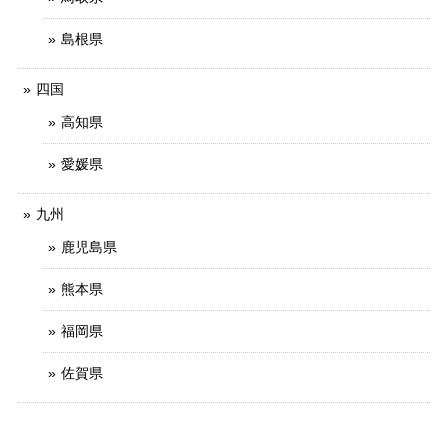
島根県
四国
高知県
愛媛県
九州
鹿児島県
熊本県
福岡県
佐賀県