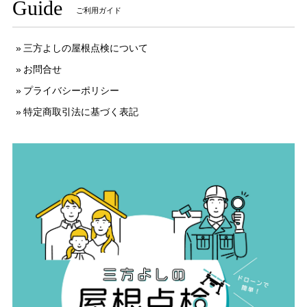
Guide
ご利用ガイド
三方よしの屋根点検について
お問合せ
プライバシーポリシー
特定商取引法に基づく表記