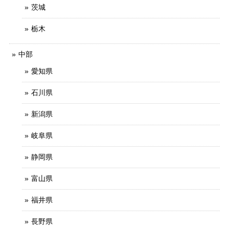
茨城
栃木
中部
愛知県
石川県
新潟県
岐阜県
静岡県
富山県
福井県
長野県