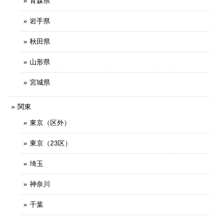
青森県
岩手県
秋田県
山形県
宮城県
関東
東京（区外）
東京（23区）
埼玉
神奈川
千葉