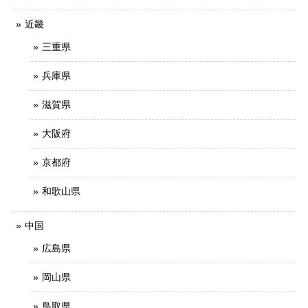
近畿
三重県
兵庫県
滋賀県
大阪府
京都府
和歌山県
中国
広島県
岡山県
鳥取県