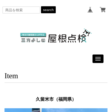
search
Toggle
navigati
Item
久留米市（福岡県）