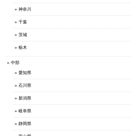
神奈川
千葉
茨城
栃木
中部
愛知県
石川県
新潟県
岐阜県
静岡県