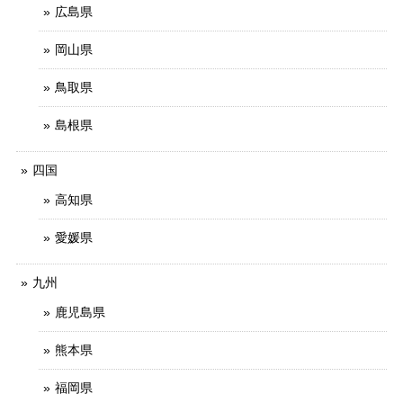
広島県
岡山県
鳥取県
島根県
四国
高知県
愛媛県
九州
鹿児島県
熊本県
福岡県