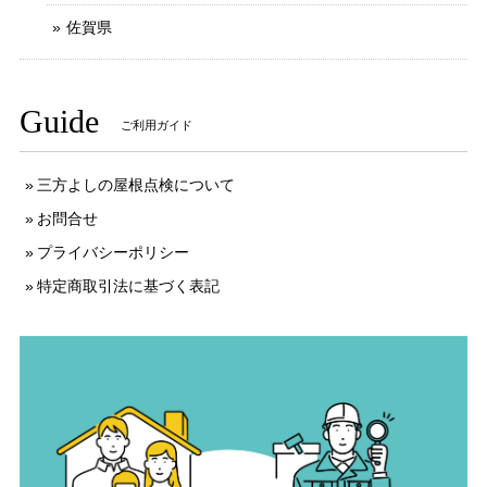
佐賀県
Guide
ご利用ガイド
三方よしの屋根点検について
お問合せ
プライバシーポリシー
特定商取引法に基づく表記