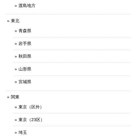
渡島地方
東北
青森県
岩手県
秋田県
山形県
宮城県
関東
東京（区外）
東京（23区）
埼玉