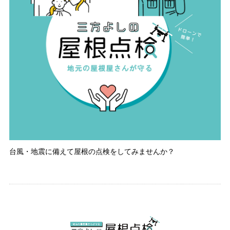
台風・地震に備えて屋根の点検をしてみませんか？