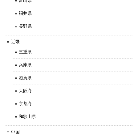
富山県
福井県
長野県
近畿
三重県
兵庫県
滋賀県
大阪府
京都府
和歌山県
中国