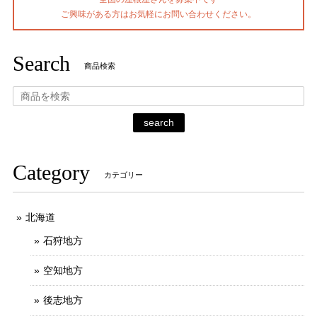
ご興味がある方はお気軽にお問い合わせください。
Search
商品検索
search
Category
カテゴリー
北海道
石狩地方
空知地方
後志地方