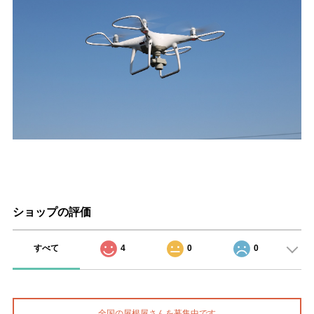
ショップの評価
すべて
4
0
0
全国の屋根屋さんを募集中です