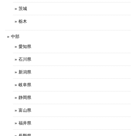
茨城
栃木
中部
愛知県
石川県
新潟県
岐阜県
静岡県
富山県
福井県
長野県