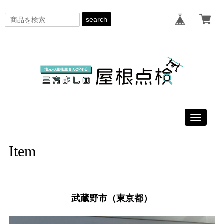
search
Toggle
navigati
Item
武蔵野市（東京都）