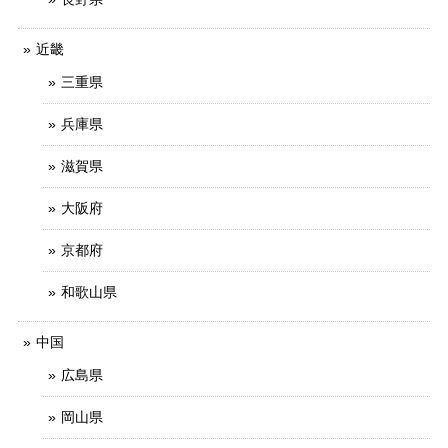
近畿
三重県
兵庫県
滋賀県
大阪府
京都府
和歌山県
中国
広島県
岡山県