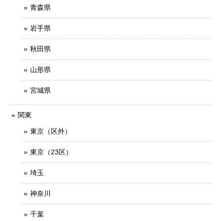
青森県
岩手県
秋田県
山形県
宮城県
関東
東京（区外）
東京（23区）
埼玉
神奈川
千葉