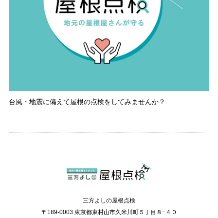
台風・地震に備えて屋根の点検をしてみませんか？
三方よしの屋根点検
〒189-0003 東京都東村山市久米川町５丁目８−４０