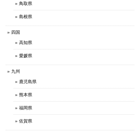
鳥取県
島根県
四国
高知県
愛媛県
九州
鹿児島県
熊本県
福岡県
佐賀県