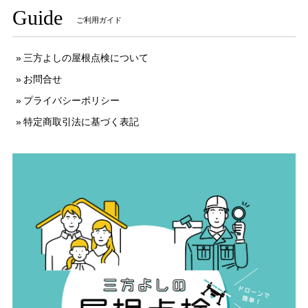
Guide
ご利用ガイド
三方よしの屋根点検について
お問合せ
プライバシーポリシー
特定商取引法に基づく表記