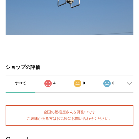
ショップの評価
すべて
4
0
0
全国の屋根屋さんを募集中です
ご興味がある方はお気軽にお問い合わせください。