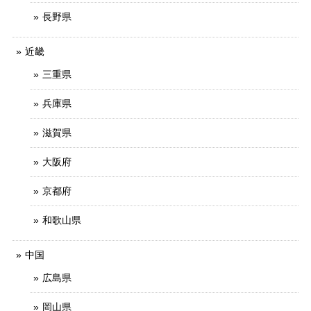
長野県
近畿
三重県
兵庫県
滋賀県
大阪府
京都府
和歌山県
中国
広島県
岡山県