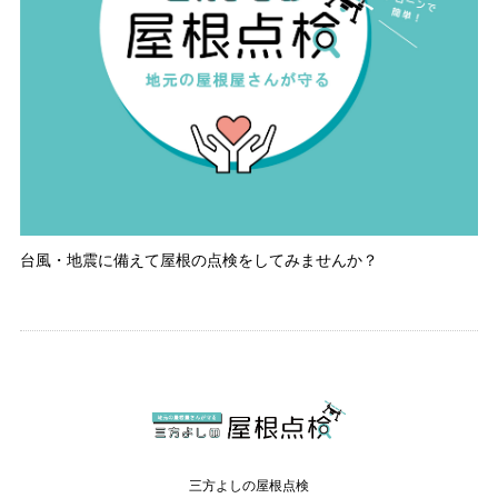
台風・地震に備えて屋根の点検をしてみませんか？
三方よしの屋根点検