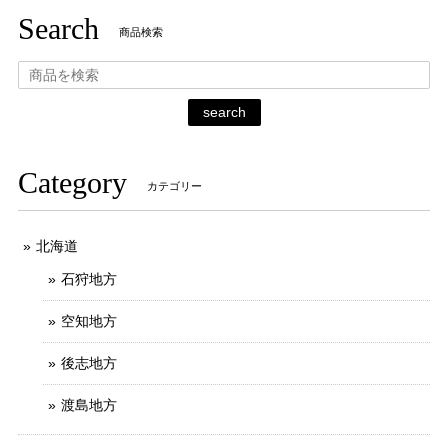
Search
商品検索
search
Category
カテゴリー
北海道
石狩地方
空知地方
後志地方
渡島地方