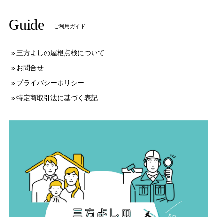
Guide
ご利用ガイド
三方よしの屋根点検について
お問合せ
プライバシーポリシー
特定商取引法に基づく表記