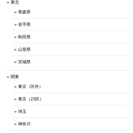
東北
青森県
岩手県
秋田県
山形県
宮城県
関東
東京（区外）
東京（23区）
埼玉
神奈川