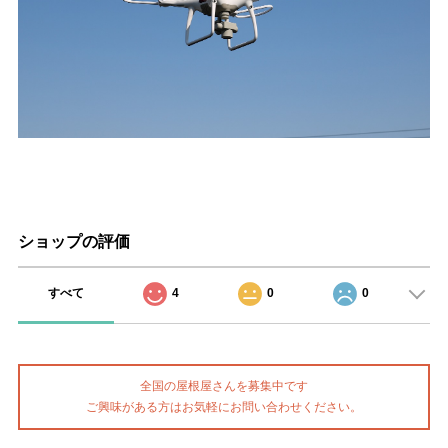
ショップの評価
すべて
4
0
0
全国の屋根屋さんを募集中です
ご興味がある方はお気軽にお問い合わせください。