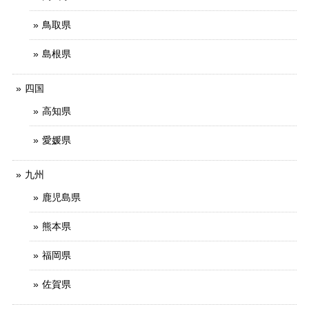
鳥取県
島根県
四国
高知県
愛媛県
九州
鹿児島県
熊本県
福岡県
佐賀県