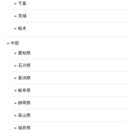
千葉
茨城
栃木
中部
愛知県
石川県
新潟県
岐阜県
静岡県
富山県
福井県