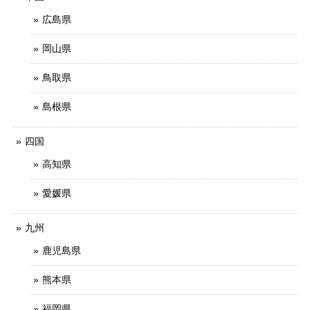
広島県
岡山県
鳥取県
島根県
四国
高知県
愛媛県
九州
鹿児島県
熊本県
福岡県