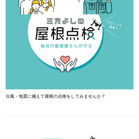
台風・地震に備えて屋根の点検をしてみませんか？