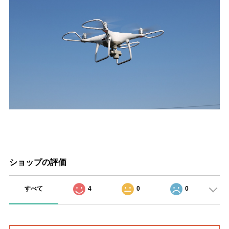
ショップの評価
すべて
4
0
0