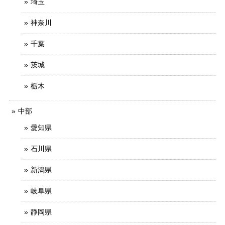
埼玉
神奈川
千葉
茨城
栃木
中部
愛知県
石川県
新潟県
岐阜県
静岡県