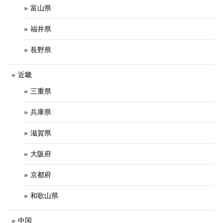
富山県
福井県
長野県
近畿
三重県
兵庫県
滋賀県
大阪府
京都府
和歌山県
中国