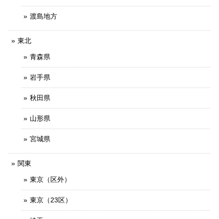
渡島地方
東北
青森県
岩手県
秋田県
山形県
宮城県
関東
東京（区外）
東京（23区）