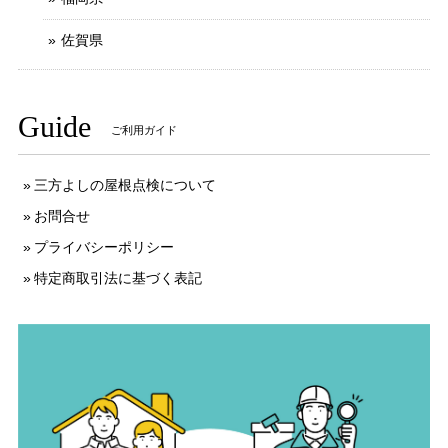
佐賀県
Guide
ご利用ガイド
三方よしの屋根点検について
お問合せ
プライバシーポリシー
特定商取引法に基づく表記