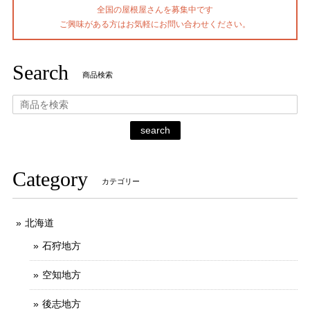
全国の屋根屋さんを募集中です
ご興味がある方はお気軽にお問い合わせください。
Search
商品検索
search
Category
カテゴリー
北海道
石狩地方
空知地方
後志地方