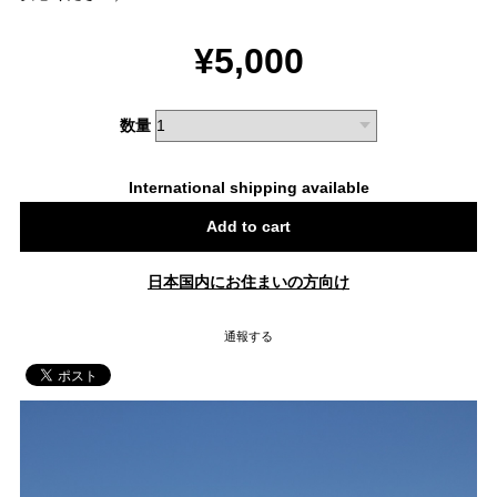
¥5,000
数量
International shipping available
Add to cart
日本国内にお住まいの方向け
通報する