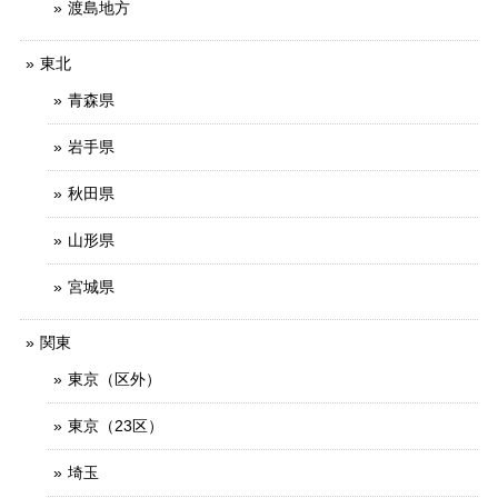
渡島地方
東北
青森県
岩手県
秋田県
山形県
宮城県
関東
東京（区外）
東京（23区）
埼玉