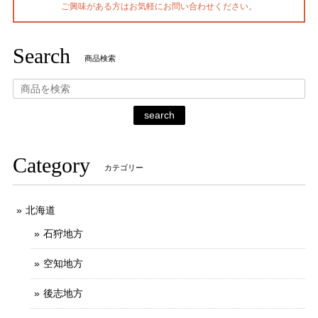
ご興味がある方はお気軽にお問い合わせください。
Search
商品検索
search
Category
カテゴリー
北海道
石狩地方
空知地方
後志地方