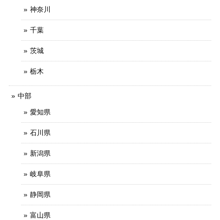
神奈川
千葉
茨城
栃木
中部
愛知県
石川県
新潟県
岐阜県
静岡県
富山県