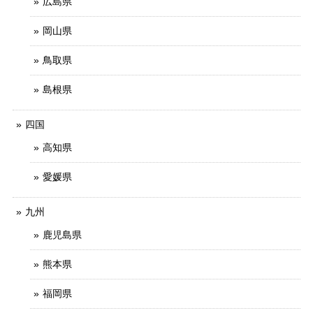
広島県
岡山県
鳥取県
島根県
四国
高知県
愛媛県
九州
鹿児島県
熊本県
福岡県