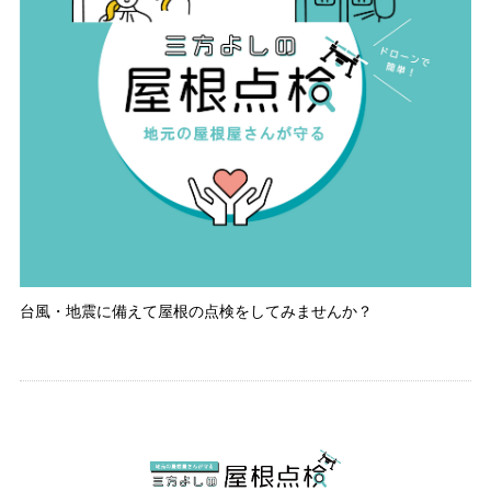
台風・地震に備えて屋根の点検をしてみませんか？