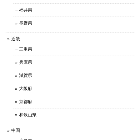
福井県
長野県
近畿
三重県
兵庫県
滋賀県
大阪府
京都府
和歌山県
中国