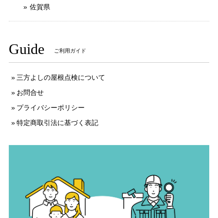
佐賀県
Guide
ご利用ガイド
三方よしの屋根点検について
お問合せ
プライバシーポリシー
特定商取引法に基づく表記