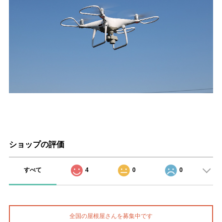
ショップの評価
すべて
4
0
0
全国の屋根屋さんを募集中です