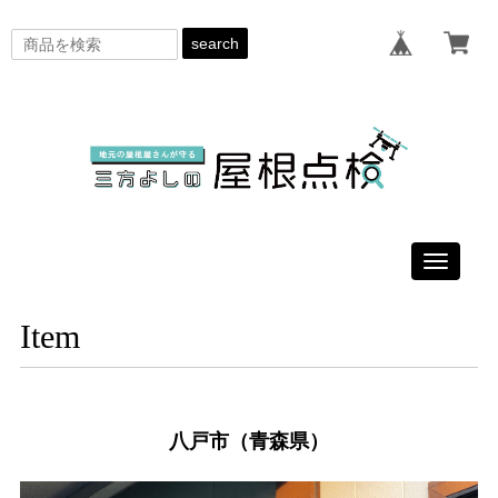
search
Toggle
navigati
Item
八戸市（青森県）