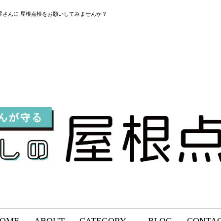
屋さんに 屋根点検をお願いしてみませんか？