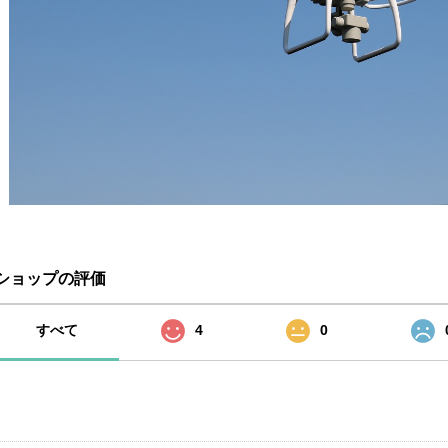
ショップの評価
すべて
4
0