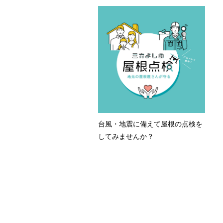
台風・地震に備えて屋根の点検を
してみませんか？