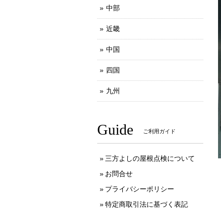
中部
近畿
中国
四国
九州
Guide
ご利用ガイド
三方よしの屋根点検について
お問合せ
プライバシーポリシー
特定商取引法に基づく表記