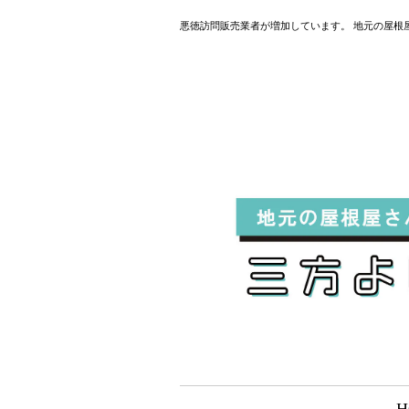
悪徳訪問販売業者が増加しています。 地元の屋根