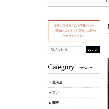
H
全国の屋根屋さんを募集中です
ご興味がある方はお気軽にお問い
合わせください。
search
Category
カテゴリー
北海道
東北
関東