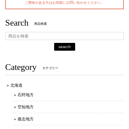
ご興味がある方はお気軽にお問い合わせください。
Search
商品検索
search
Category
カテゴリー
北海道
石狩地方
空知地方
後志地方