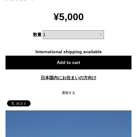
¥5,000
数量
International shipping available
Add to cart
日本国内にお住まいの方向け
通報する