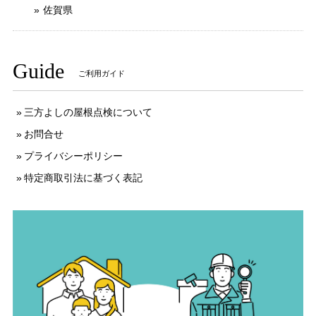
佐賀県
Guide
ご利用ガイド
三方よしの屋根点検について
お問合せ
プライバシーポリシー
特定商取引法に基づく表記