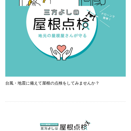
台風・地震に備えて屋根の点検をしてみませんか？