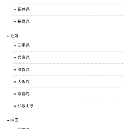
福井県
長野県
近畿
三重県
兵庫県
滋賀県
大阪府
京都府
和歌山県
中国