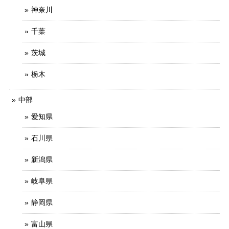
神奈川
千葉
茨城
栃木
中部
愛知県
石川県
新潟県
岐阜県
静岡県
富山県