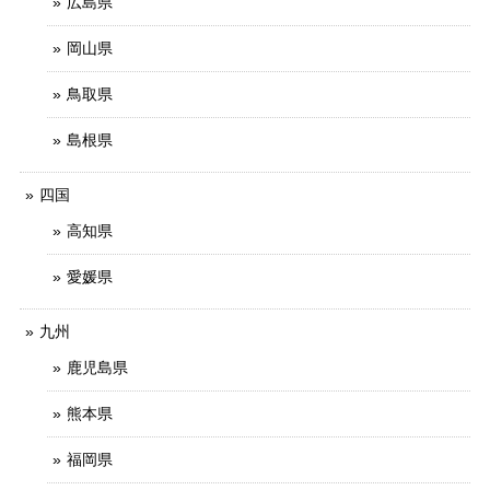
広島県
岡山県
鳥取県
島根県
四国
高知県
愛媛県
九州
鹿児島県
熊本県
福岡県