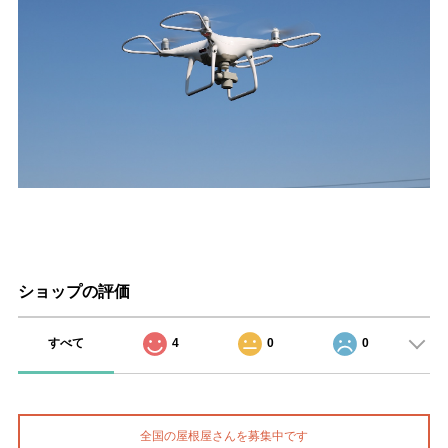
ショップの評価
すべて
4
0
0
全国の屋根屋さんを募集中です