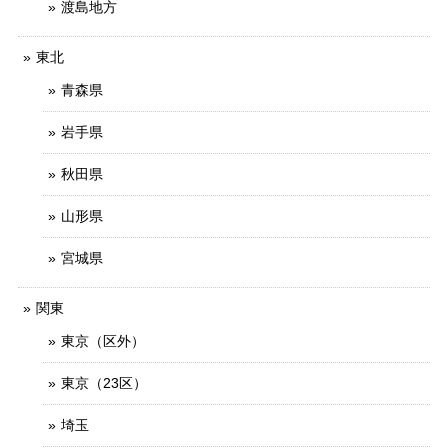
渡島地方
東北
青森県
岩手県
秋田県
山形県
宮城県
関東
東京（区外）
東京（23区）
埼玉