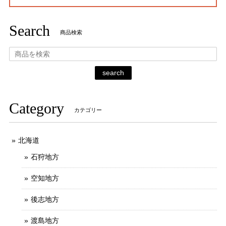
Search
商品検索
search
Category
カテゴリー
北海道
石狩地方
空知地方
後志地方
渡島地方