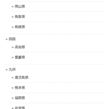
岡山県
鳥取県
島根県
四国
高知県
愛媛県
九州
鹿児島県
熊本県
福岡県
佐賀県