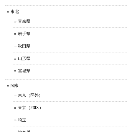
東北
青森県
岩手県
秋田県
山形県
宮城県
関東
東京（区外）
東京（23区）
埼玉