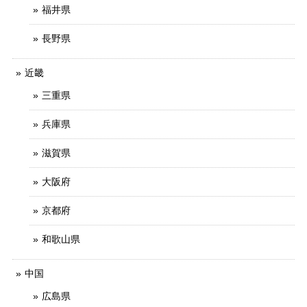
福井県
長野県
近畿
三重県
兵庫県
滋賀県
大阪府
京都府
和歌山県
中国
広島県