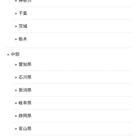
神奈川
千葉
茨城
栃木
中部
愛知県
石川県
新潟県
岐阜県
静岡県
富山県