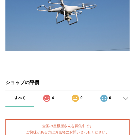
ショップの評価
すべて
4
0
0
全国の屋根屋さんを募集中です
ご興味がある方はお気軽にお問い合わせください。