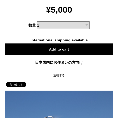
¥5,000
数量
International shipping available
Add to cart
日本国内にお住まいの方向け
通報する