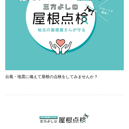
台風・地震に備えて屋根の点検をしてみませんか？