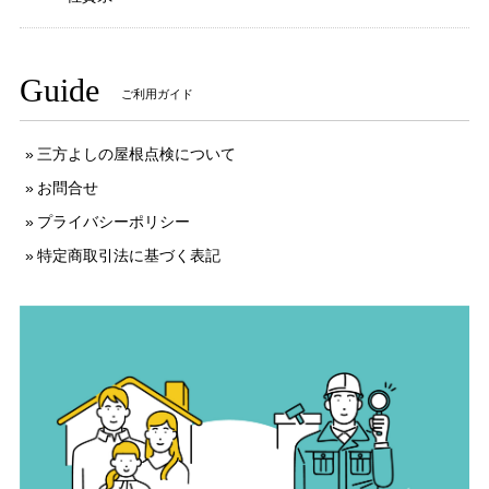
Guide
ご利用ガイド
三方よしの屋根点検について
お問合せ
プライバシーポリシー
特定商取引法に基づく表記