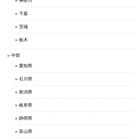
神奈川
千葉
茨城
栃木
中部
愛知県
石川県
新潟県
岐阜県
静岡県
富山県