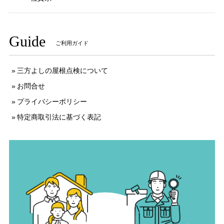
Guide
ご利用ガイド
三方よしの屋根点検について
お問合せ
プライバシーポリシー
特定商取引法に基づく表記