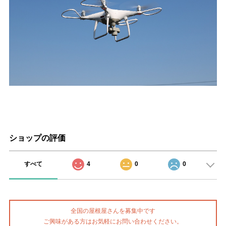
ショップの評価
すべて
4
0
0
全国の屋根屋さんを募集中です
ご興味がある方はお気軽にお問い合わせください。