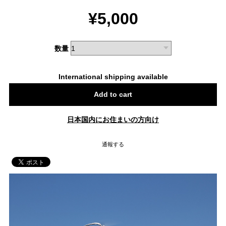
¥5,000
数量
International shipping available
Add to cart
日本国内にお住まいの方向け
通報する