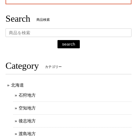
Search
商品検索
search
Category
カテゴリー
北海道
石狩地方
空知地方
後志地方
渡島地方