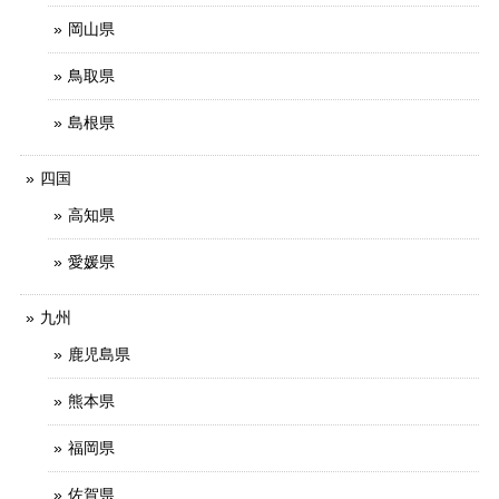
岡山県
鳥取県
島根県
四国
高知県
愛媛県
九州
鹿児島県
熊本県
福岡県
佐賀県