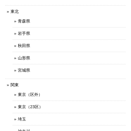
東北
青森県
岩手県
秋田県
山形県
宮城県
関東
東京（区外）
東京（23区）
埼玉