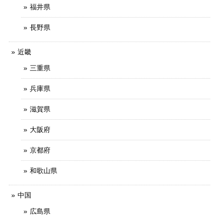
福井県
長野県
近畿
三重県
兵庫県
滋賀県
大阪府
京都府
和歌山県
中国
広島県