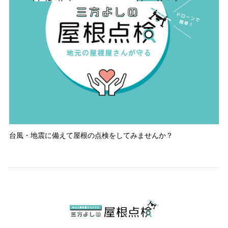
台風・地震に備えて屋根の点検をしてみませんか？