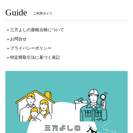
Guide
ご利用ガイド
三方よしの屋根点検について
お問合せ
プライバシーポリシー
特定商取引法に基づく表記