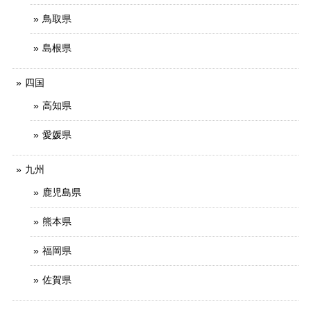
鳥取県
島根県
四国
高知県
愛媛県
九州
鹿児島県
熊本県
福岡県
佐賀県