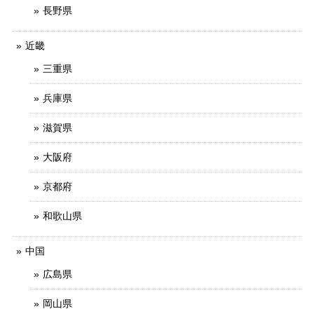
長野県
近畿
三重県
兵庫県
滋賀県
大阪府
京都府
和歌山県
中国
広島県
岡山県