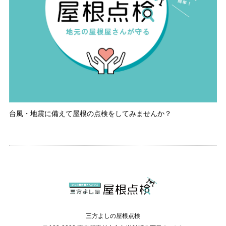
台風・地震に備えて屋根の点検をしてみませんか？
三方よしの屋根点検