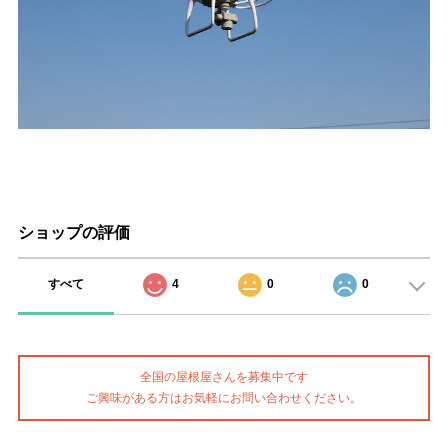
ショップの評価
すべて
4
0
0
全国の屋根屋さんを募集中です
ご興味がある方はお気軽にお問い合わせください。