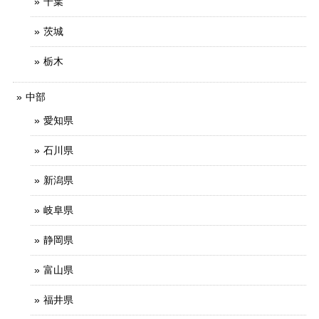
千葉
茨城
栃木
中部
愛知県
石川県
新潟県
岐阜県
静岡県
富山県
福井県