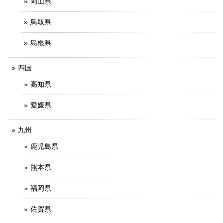
岡山県
鳥取県
島根県
四国
高知県
愛媛県
九州
鹿児島県
熊本県
福岡県
佐賀県