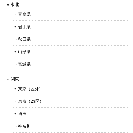
東北
青森県
岩手県
秋田県
山形県
宮城県
関東
東京（区外）
東京（23区）
埼玉
神奈川