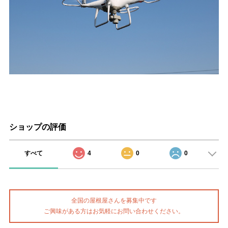
ショップの評価
すべて
4
0
0
全国の屋根屋さんを募集中です
ご興味がある方はお気軽にお問い合わせください。