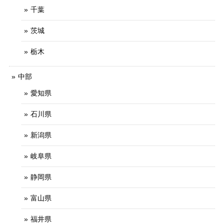
千葉
茨城
栃木
中部
愛知県
石川県
新潟県
岐阜県
静岡県
富山県
福井県