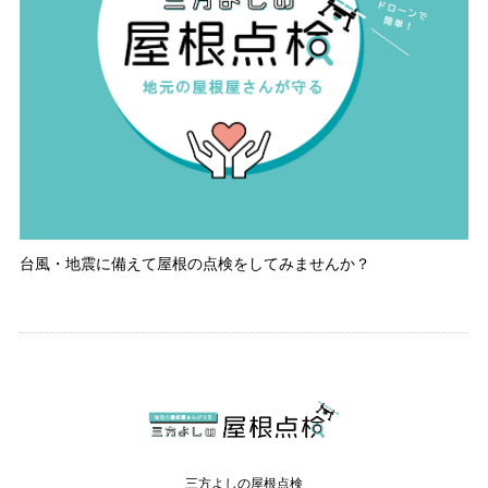
台風・地震に備えて屋根の点検をしてみませんか？
三方よしの屋根点検