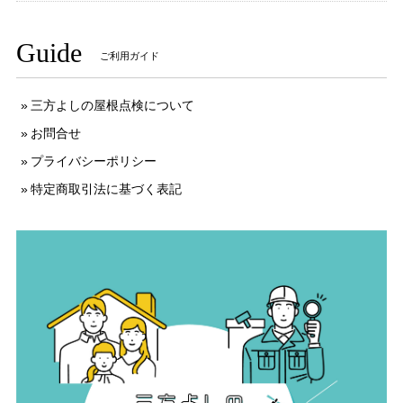
Guide
ご利用ガイド
三方よしの屋根点検について
お問合せ
プライバシーポリシー
特定商取引法に基づく表記