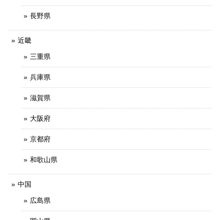
長野県
近畿
三重県
兵庫県
滋賀県
大阪府
京都府
和歌山県
中国
広島県