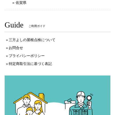
佐賀県
Guide
ご利用ガイド
三方よしの屋根点検について
お問合せ
プライバシーポリシー
特定商取引法に基づく表記