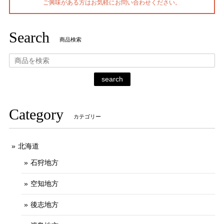
ご興味がある方はお気軽にお問い合わせください。
Search
商品検索
search
Category
カテゴリー
北海道
石狩地方
空知地方
後志地方