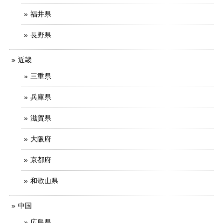
福井県
長野県
近畿
三重県
兵庫県
滋賀県
大阪府
京都府
和歌山県
中国
広島県