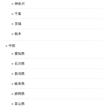
神奈川
千葉
茨城
栃木
中部
愛知県
石川県
新潟県
岐阜県
静岡県
富山県