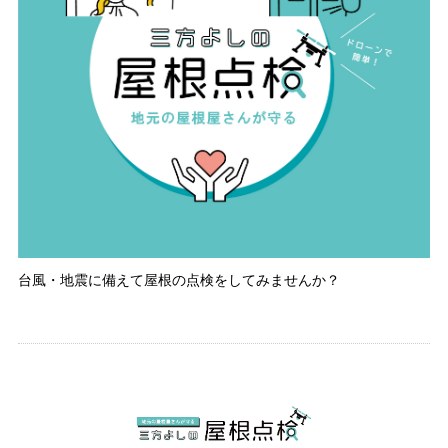
台風・地震に備えて屋根の点検をしてみませんか？