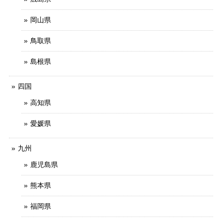
岡山県
鳥取県
島根県
四国
高知県
愛媛県
九州
鹿児島県
熊本県
福岡県