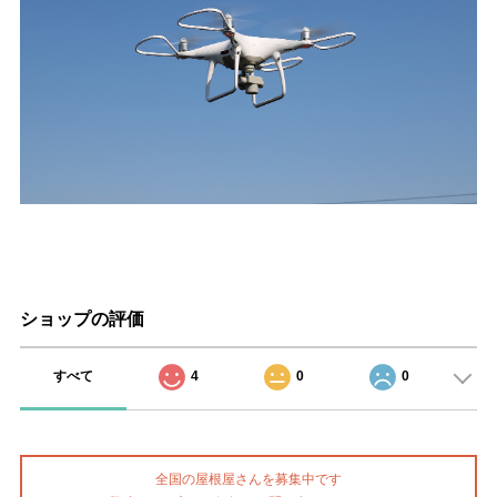
ショップの評価
すべて
4
0
0
全国の屋根屋さんを募集中です