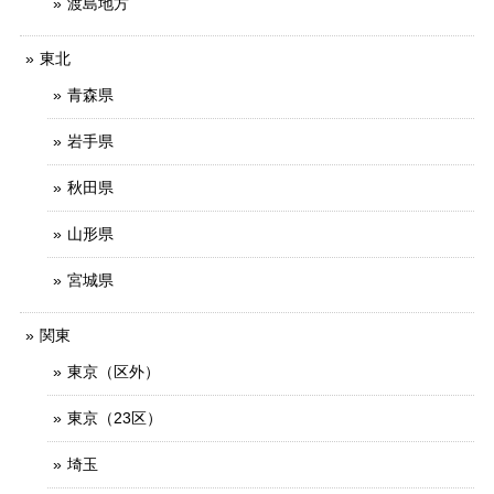
渡島地方
東北
青森県
岩手県
秋田県
山形県
宮城県
関東
東京（区外）
東京（23区）
埼玉