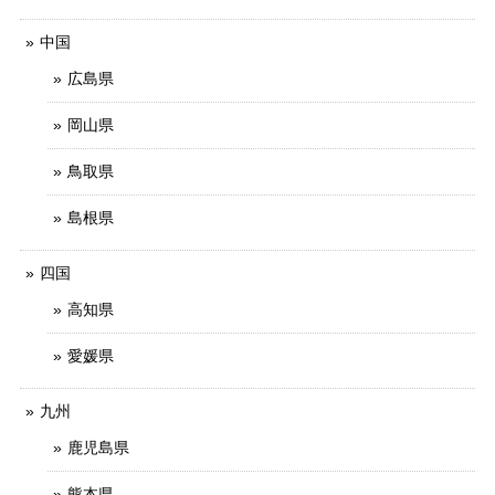
中国
広島県
岡山県
鳥取県
島根県
四国
高知県
愛媛県
九州
鹿児島県
熊本県