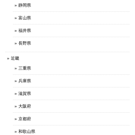
静岡県
富山県
福井県
長野県
近畿
三重県
兵庫県
滋賀県
大阪府
京都府
和歌山県