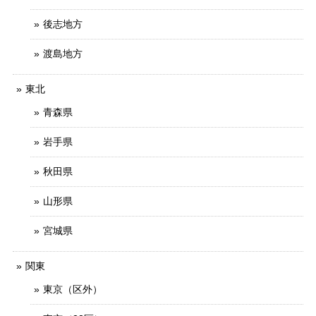
後志地方
渡島地方
東北
青森県
岩手県
秋田県
山形県
宮城県
関東
東京（区外）