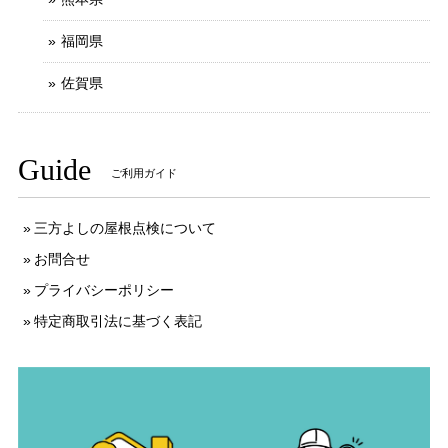
福岡県
佐賀県
Guide
ご利用ガイド
三方よしの屋根点検について
お問合せ
プライバシーポリシー
特定商取引法に基づく表記