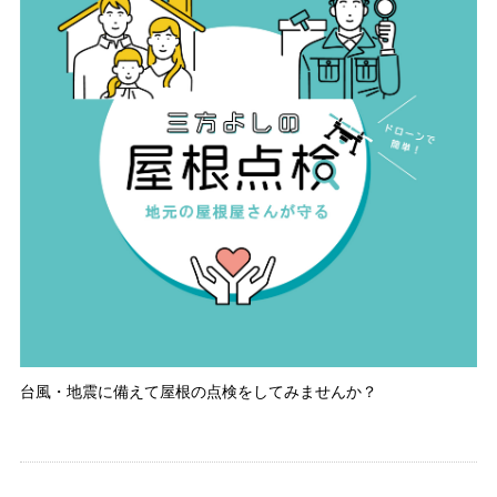
台風・地震に備えて屋根の点検をしてみませんか？