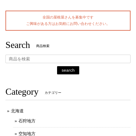
全国の屋根屋さんを募集中です
ご興味がある方はお気軽にお問い合わせください。
Search
商品検索
search
Category
カテゴリー
北海道
石狩地方
空知地方