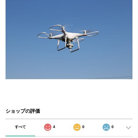
ショップの評価
すべて
4
0
0