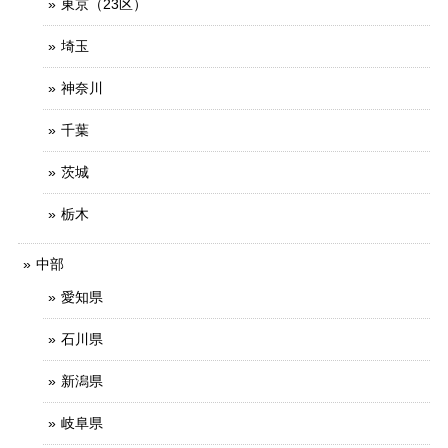
東京（23区）
埼玉
神奈川
千葉
茨城
栃木
中部
愛知県
石川県
新潟県
岐阜県