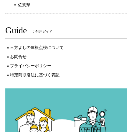
佐賀県
Guide
ご利用ガイド
三方よしの屋根点検について
お問合せ
プライバシーポリシー
特定商取引法に基づく表記