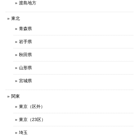
渡島地方
東北
青森県
岩手県
秋田県
山形県
宮城県
関東
東京（区外）
東京（23区）
埼玉