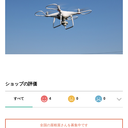
ショップの評価
すべて
4
0
0
全国の屋根屋さんを募集中です