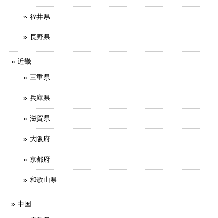
福井県
長野県
近畿
三重県
兵庫県
滋賀県
大阪府
京都府
和歌山県
中国