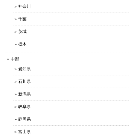
神奈川
千葉
茨城
栃木
中部
愛知県
石川県
新潟県
岐阜県
静岡県
富山県