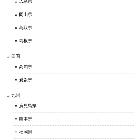
広島県
岡山県
鳥取県
島根県
四国
高知県
愛媛県
九州
鹿児島県
熊本県
福岡県