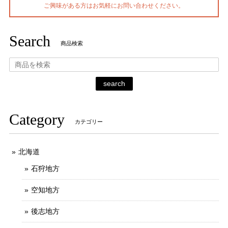
ご興味がある方はお気軽にお問い合わせください。
Search
商品検索
search
Category
カテゴリー
北海道
石狩地方
空知地方
後志地方