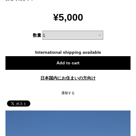
¥5,000
数量
International shipping available
Add to cart
日本国内にお住まいの方向け
通報する