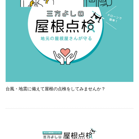
台風・地震に備えて屋根の点検をしてみませんか？