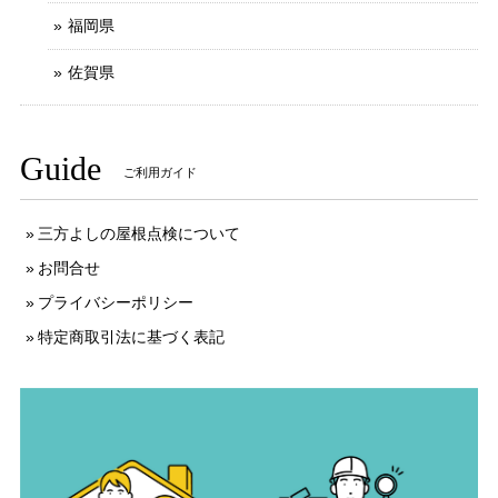
福岡県
佐賀県
Guide
ご利用ガイド
三方よしの屋根点検について
お問合せ
プライバシーポリシー
特定商取引法に基づく表記