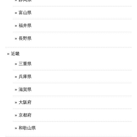
富山県
福井県
長野県
近畿
三重県
兵庫県
滋賀県
大阪府
京都府
和歌山県