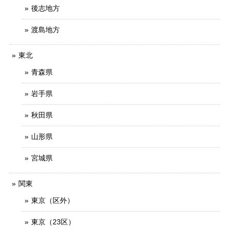
後志地方
渡島地方
東北
青森県
岩手県
秋田県
山形県
宮城県
関東
東京（区外）
東京（23区）