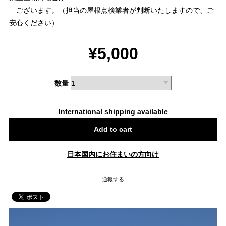
ございます。（担当の屋根点検業者が判断いたしますので、ご
安心ください）
¥5,000
数量
International shipping available
Add to cart
日本国内にお住まいの方向け
通報する