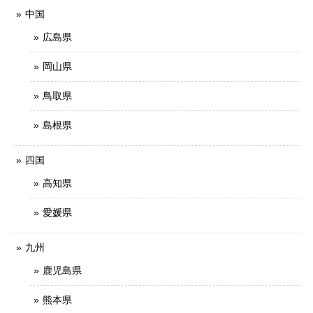
中国
広島県
岡山県
鳥取県
島根県
四国
高知県
愛媛県
九州
鹿児島県
熊本県