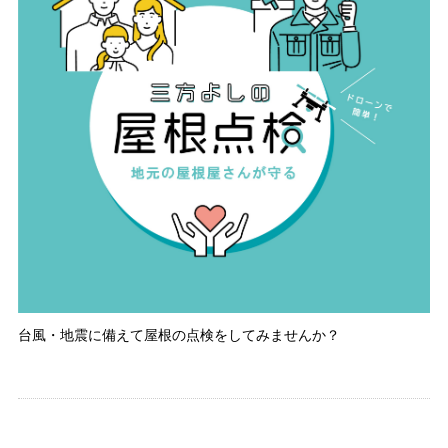
台風・地震に備えて屋根の点検をしてみませんか？