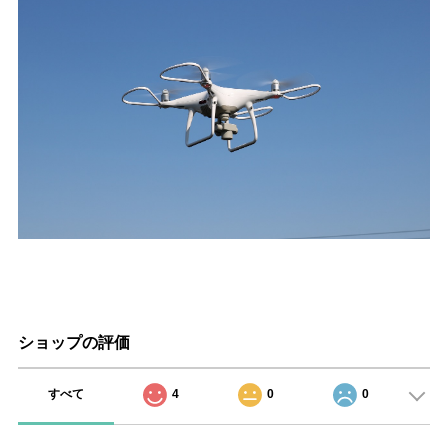
ショップの評価
すべて
4
0
0