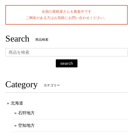
全国の屋根屋さんを募集中です
ご興味がある方はお気軽にお問い合わせください。
Search
商品検索
search
Category
カテゴリー
北海道
石狩地方
空知地方