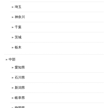
埼玉
神奈川
千葉
茨城
栃木
中部
愛知県
石川県
新潟県
岐阜県
静岡県