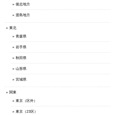
後志地方
渡島地方
東北
青森県
岩手県
秋田県
山形県
宮城県
関東
東京（区外）
東京（23区）