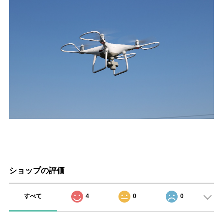
ショップの評価
すべて
4
0
0