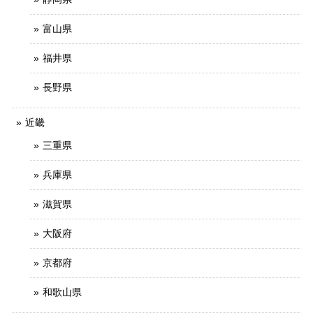
富山県
福井県
長野県
近畿
三重県
兵庫県
滋賀県
大阪府
京都府
和歌山県