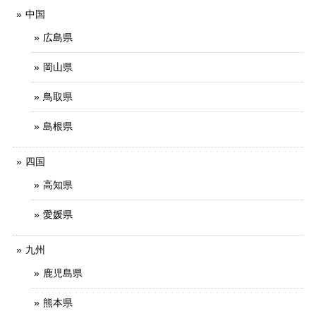
中国
広島県
岡山県
鳥取県
島根県
四国
高知県
愛媛県
九州
鹿児島県
熊本県