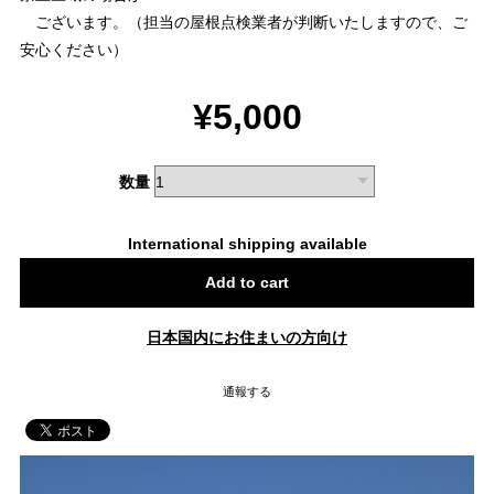
ございます。（担当の屋根点検業者が判断いたしますので、ご
安心ください）
¥5,000
数量
International shipping available
Add to cart
日本国内にお住まいの方向け
通報する