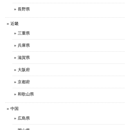
長野県
近畿
三重県
兵庫県
滋賀県
大阪府
京都府
和歌山県
中国
広島県