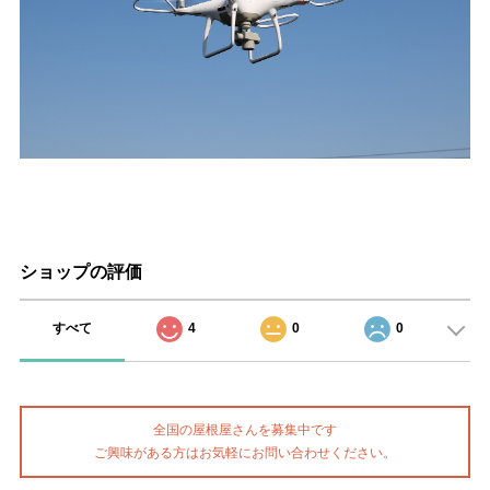
ショップの評価
すべて
4
0
0
全国の屋根屋さんを募集中です
ご興味がある方はお気軽にお問い合わせください。