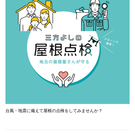
台風・地震に備えて屋根の点検をしてみませんか？