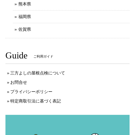
熊本県
福岡県
佐賀県
Guide
ご利用ガイド
三方よしの屋根点検について
お問合せ
プライバシーポリシー
特定商取引法に基づく表記