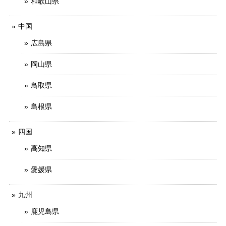
和歌山県
中国
広島県
岡山県
鳥取県
島根県
四国
高知県
愛媛県
九州
鹿児島県