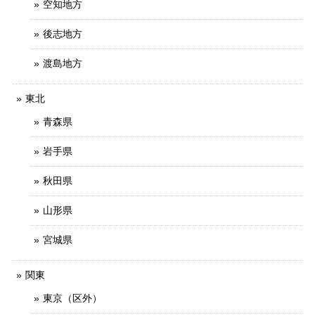
空知地方
後志地方
渡島地方
東北
青森県
岩手県
秋田県
山形県
宮城県
関東
東京（区外）