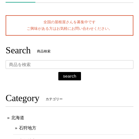
全国の屋根屋さんを募集中です
ご興味がある方はお気軽にお問い合わせください。
Search
商品検索
search
Category
カテゴリー
北海道
石狩地方