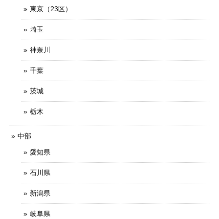
東京（23区）
埼玉
神奈川
千葉
茨城
栃木
中部
愛知県
石川県
新潟県
岐阜県