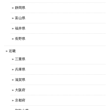
静岡県
富山県
福井県
長野県
近畿
三重県
兵庫県
滋賀県
大阪府
京都府