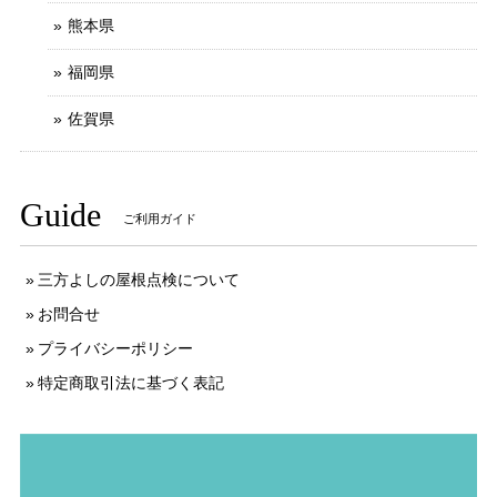
熊本県
福岡県
佐賀県
Guide
ご利用ガイド
三方よしの屋根点検について
お問合せ
プライバシーポリシー
特定商取引法に基づく表記