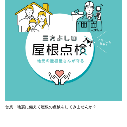
台風・地震に備えて屋根の点検をしてみませんか？