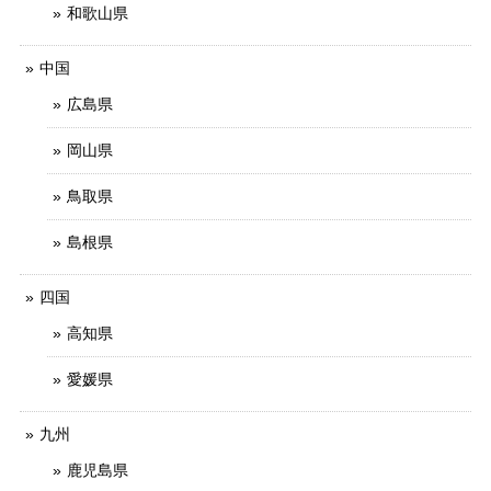
和歌山県
中国
広島県
岡山県
鳥取県
島根県
四国
高知県
愛媛県
九州
鹿児島県