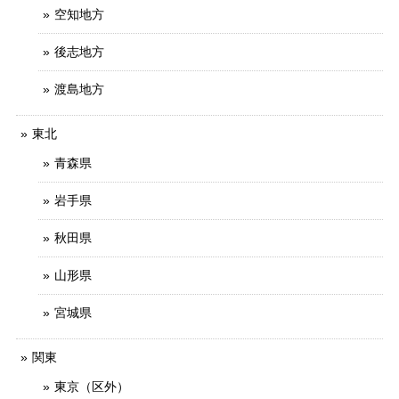
空知地方
後志地方
渡島地方
東北
青森県
岩手県
秋田県
山形県
宮城県
関東
東京（区外）