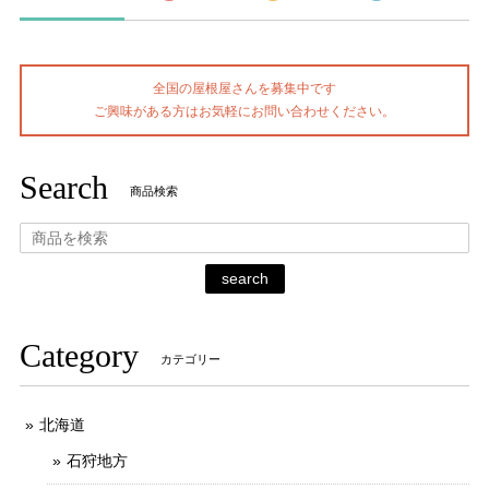
全国の屋根屋さんを募集中です
ご興味がある方はお気軽にお問い合わせください。
Search
商品検索
search
Category
カテゴリー
北海道
石狩地方