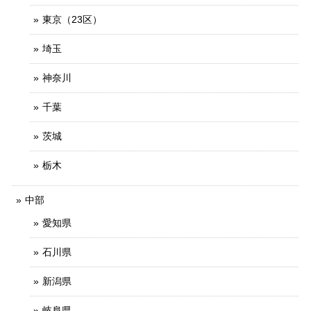
東京（23区）
埼玉
神奈川
千葉
茨城
栃木
中部
愛知県
石川県
新潟県
岐阜県