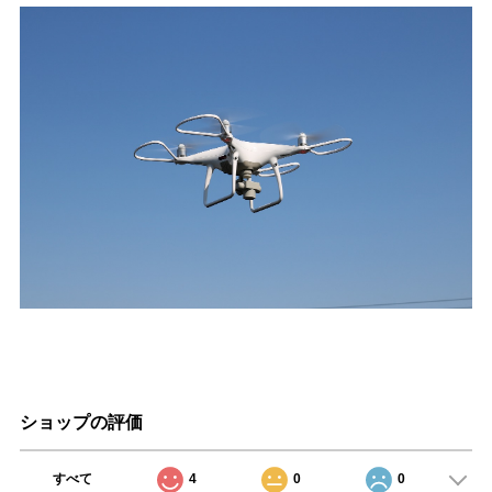
ショップの評価
すべて
4
0
0