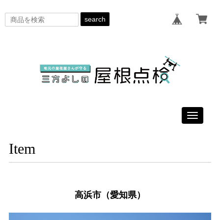
search
Toggle
navigati
Item
高浜市（愛知県）