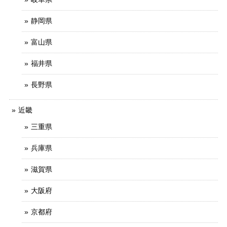
静岡県
富山県
福井県
長野県
近畿
三重県
兵庫県
滋賀県
大阪府
京都府