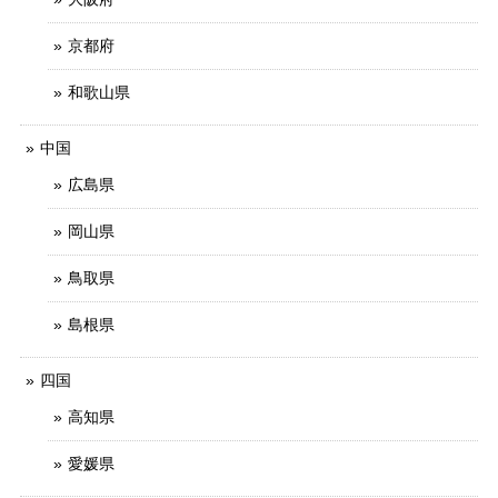
京都府
和歌山県
中国
広島県
岡山県
鳥取県
島根県
四国
高知県
愛媛県