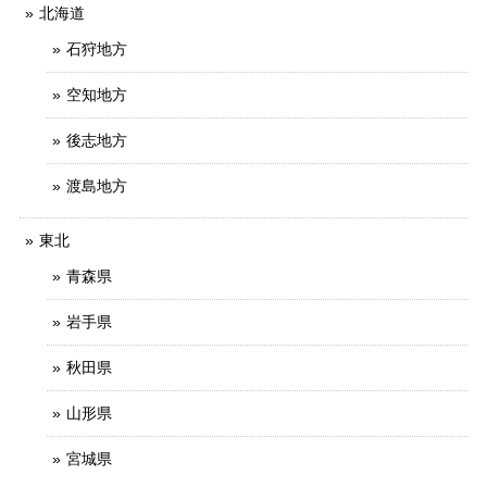
北海道
石狩地方
空知地方
後志地方
渡島地方
東北
青森県
岩手県
秋田県
山形県
宮城県