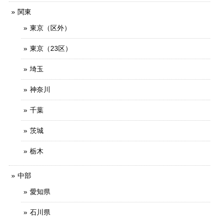
関東
東京（区外）
東京（23区）
埼玉
神奈川
千葉
茨城
栃木
中部
愛知県
石川県