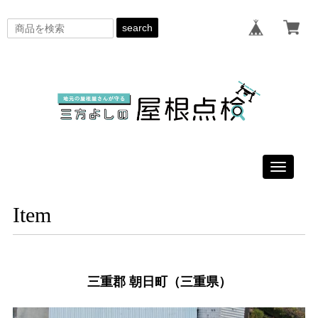
search
Toggle
navigati
Item
三重郡 朝日町（三重県）