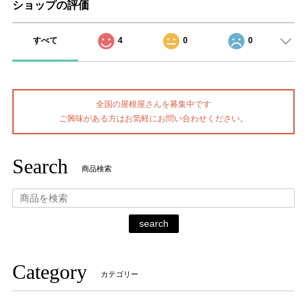
ショップの評価
すべて
4
0
0
全国の屋根屋さんを募集中です
ご興味がある方はお気軽にお問い合わせください。
Search
商品検索
search
Category
カテゴリー