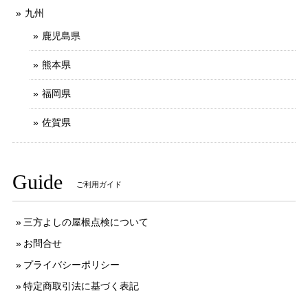
九州
鹿児島県
熊本県
福岡県
佐賀県
Guide
ご利用ガイド
三方よしの屋根点検について
お問合せ
プライバシーポリシー
特定商取引法に基づく表記