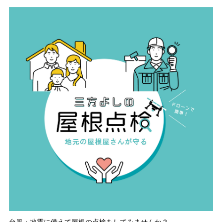
台風・地震に備えて屋根の点検をしてみませんか？