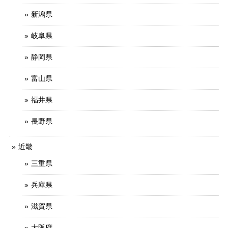
新潟県
岐阜県
静岡県
富山県
福井県
長野県
近畿
三重県
兵庫県
滋賀県
大阪府