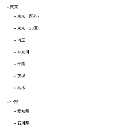
関東
東京（区外）
東京（23区）
埼玉
神奈川
千葉
茨城
栃木
中部
愛知県
石川県