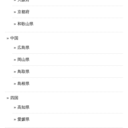
京都府
和歌山県
中国
広島県
岡山県
鳥取県
島根県
四国
高知県
愛媛県