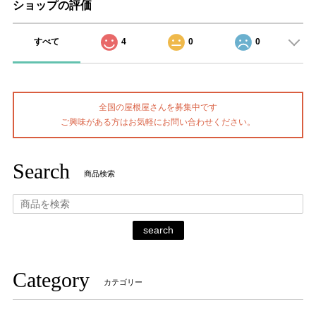
ショップの評価
すべて
4
0
0
全国の屋根屋さんを募集中です
ご興味がある方はお気軽にお問い合わせください。
Search
商品検索
search
Category
カテゴリー