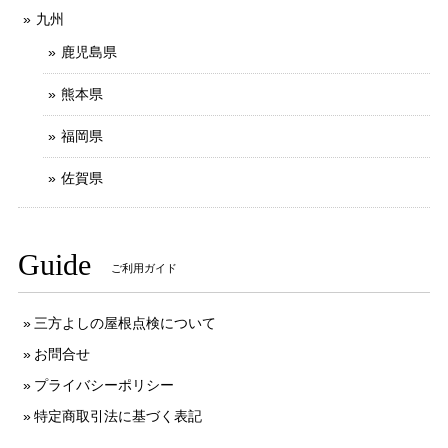
九州
鹿児島県
熊本県
福岡県
佐賀県
Guide
ご利用ガイド
三方よしの屋根点検について
お問合せ
プライバシーポリシー
特定商取引法に基づく表記