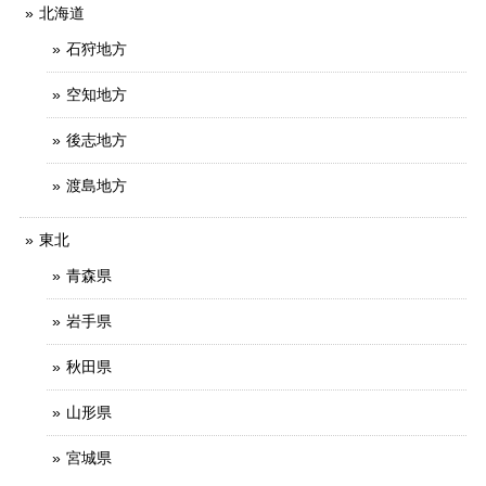
北海道
石狩地方
空知地方
後志地方
渡島地方
東北
青森県
岩手県
秋田県
山形県
宮城県