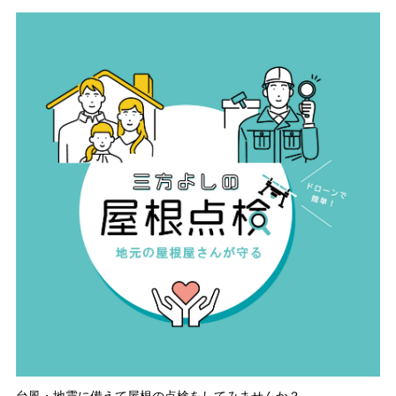
台風・地震に備えて屋根の点検をしてみませんか？