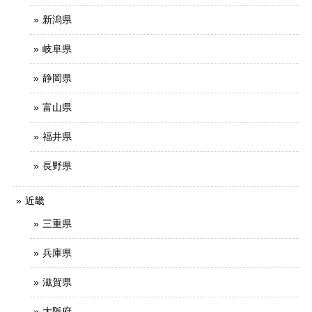
新潟県
岐阜県
静岡県
富山県
福井県
長野県
近畿
三重県
兵庫県
滋賀県
大阪府