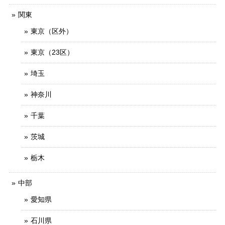
関東
東京（区外）
東京（23区）
埼玉
神奈川
千葉
茨城
栃木
中部
愛知県
石川県