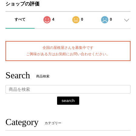
ショップの評価
すべて
4
0
0
全国の屋根屋さんを募集中です
ご興味がある方はお気軽にお問い合わせください。
Search
商品検索
search
Category
カテゴリー