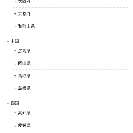
大阪府
京都府
和歌山県
中国
広島県
岡山県
鳥取県
島根県
四国
高知県
愛媛県