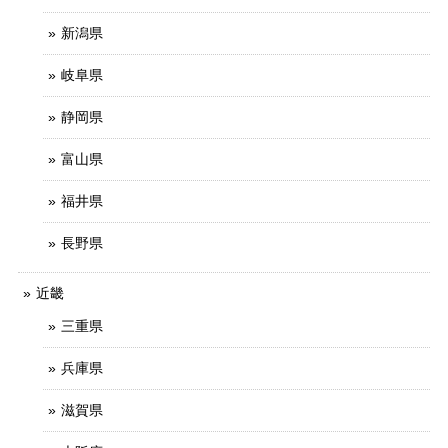
新潟県
岐阜県
静岡県
富山県
福井県
長野県
近畿
三重県
兵庫県
滋賀県