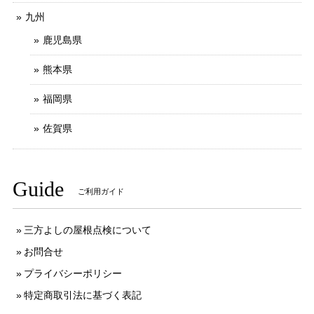
九州
鹿児島県
熊本県
福岡県
佐賀県
Guide
ご利用ガイド
三方よしの屋根点検について
お問合せ
プライバシーポリシー
特定商取引法に基づく表記