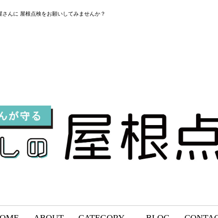
屋さんに 屋根点検をお願いしてみませんか？