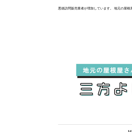
悪徳訪問販売業者が増加しています。 地元の屋根