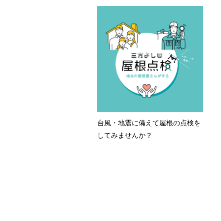
台風・地震に備えて屋根の点検を
してみませんか？