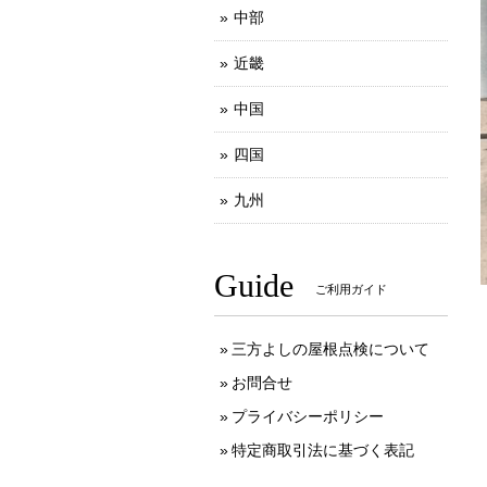
中部
近畿
中国
四国
九州
Guide
ご利用ガイド
三方よしの屋根点検について
お問合せ
プライバシーポリシー
特定商取引法に基づく表記