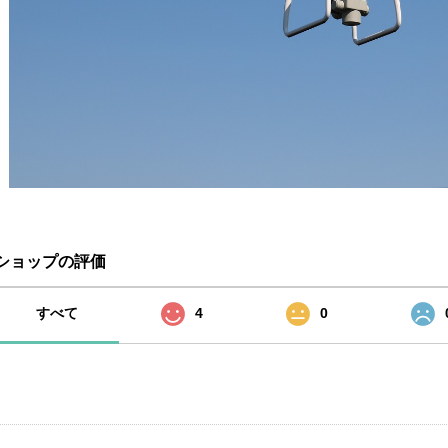
ショップの評価
すべて
4
0