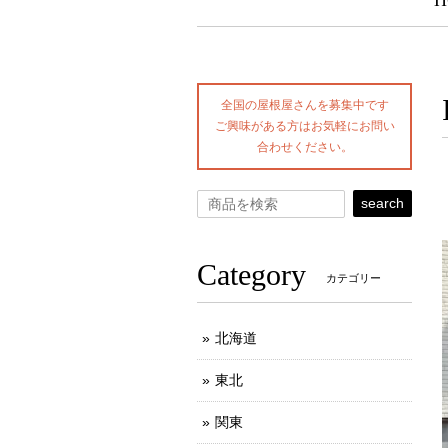
H
全国の屋根屋さんを募集中です
ご興味がある方はお気軽にお問い
合わせください。
search
Category
カテゴリー
北海道
東北
関東