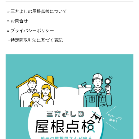
三方よしの屋根点検について
お問合せ
プライバシーポリシー
特定商取引法に基づく表記