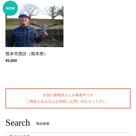
熊本市西区（熊本県）
¥5,000
全国の屋根屋さんを募集中です
ご興味がある方はお気軽にお問い合わせください。
Search
商品検索