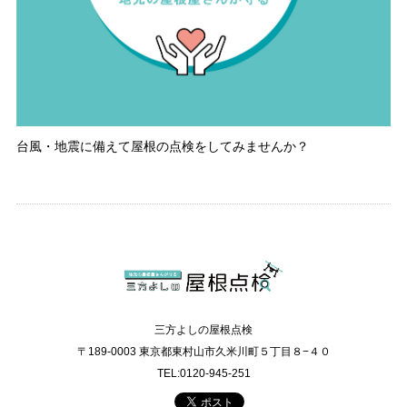
台風・地震に備えて屋根の点検をしてみませんか？
三方よしの屋根点検
〒189-0003 東京都東村山市久米川町５丁目８−４０
TEL:0120-945-251