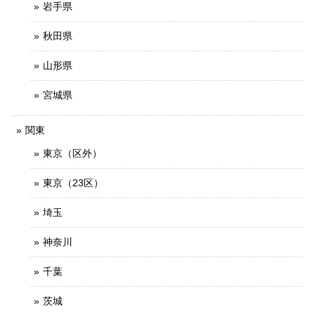
岩手県
秋田県
山形県
宮城県
関東
東京（区外）
東京（23区）
埼玉
神奈川
千葉
茨城