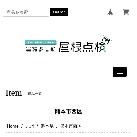
search
Toggle
navigati
Item
商品一覧
熊本市西区
Home
九州
熊本県
熊本市西区