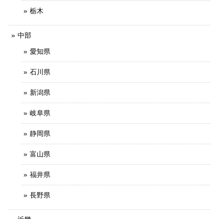
栃木
中部
愛知県
石川県
新潟県
岐阜県
静岡県
富山県
福井県
長野県