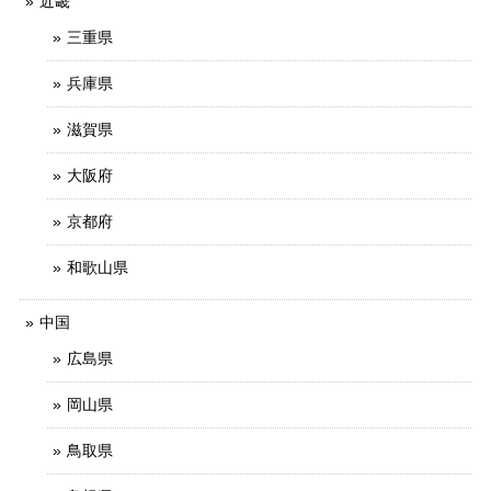
近畿
三重県
兵庫県
滋賀県
大阪府
京都府
和歌山県
中国
広島県
岡山県
鳥取県