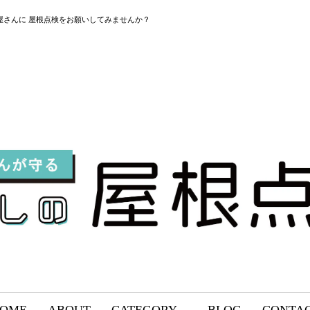
屋さんに 屋根点検をお願いしてみませんか？