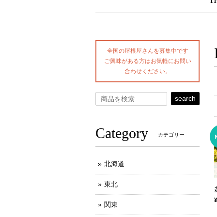
H
全国の屋根屋さんを募集中です
ご興味がある方はお気軽にお問い
合わせください。
search
Category
カテゴリー
北海道
東北
関東