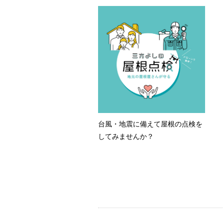
台風・地震に備えて屋根の点検を
してみませんか？