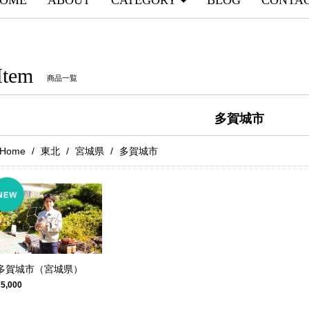
OME
ABOUT
CATEGORY
BLOG
CONTA
Item
商品一覧
多賀城市
Home
東北
宮城県
多賀城市
多賀城市（宮城県）
¥5,000