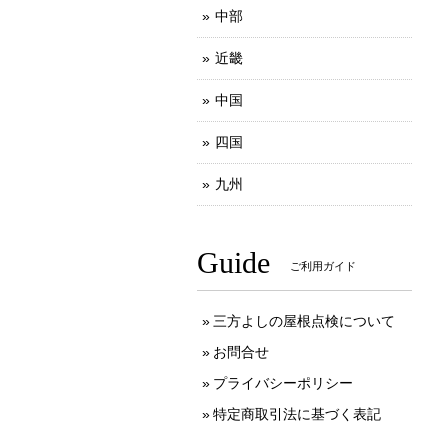
中部
近畿
中国
四国
九州
Guide
ご利用ガイド
三方よしの屋根点検について
お問合せ
プライバシーポリシー
特定商取引法に基づく表記