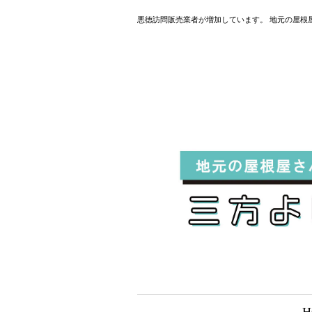
悪徳訪問販売業者が増加しています。 地元の屋根